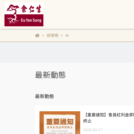
部落格
AI
最新動態
最新動態
【重要通知】會員紅利金即
終止
2026-03-27