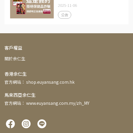
2025-11-06
公告
客戶權益
關於余仁生
香港余仁生
官方網站： shop.euyansang.com.hk
馬來西亞余仁生
官方網站： www.euyansang.com.my/zh_MY