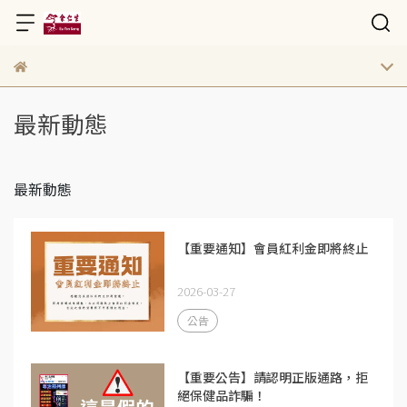
最新動態
最新動態
【重要通知】會員紅利金即將終止
2026-03-27
公告
【重要公告】請認明正版通路，拒
絕保健品詐騙！