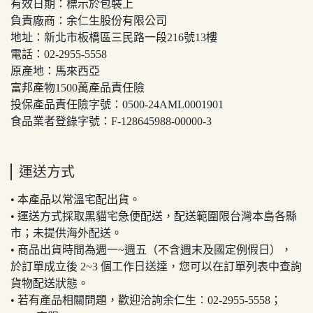
有效日期：標示於包裝上
負責廠商：余仁生股份有限公司
地址：新北市板橋區三民路一段216號13樓
電話：02-2955-5558
原產地：馬來西亞
富邦產物1500萬產品責任險
投保產品責任險字號：0500-24AML0001901
食品業者登錄字號：F-128645988-00000-3
運送方式
• 本產品以常溫宅配出貨。
• 運送方式採取黑貓宅急便配送，配送範圍限台灣本島各縣
市；未提供海外配送。
• 商品出貨時間為週一~週五（不含週末及國定例假日），
於訂單成立後 2~3 個工作日送達，您可以在訂單列表中查詢
貨物配送狀態。
• 若有產品相關問題，歡迎洽詢余仁生︰02-2955-5558；